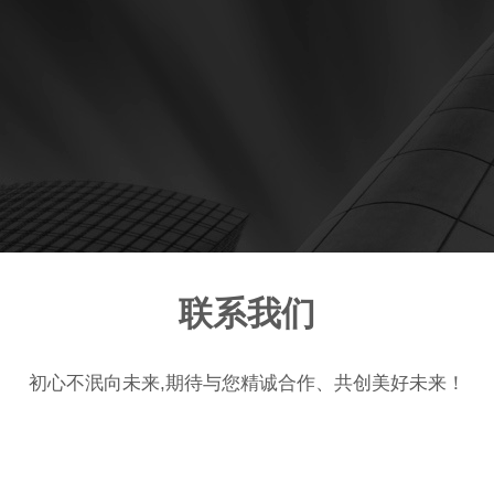
联系我们
初心不泯向未来,期待与您精诚合作、共创美好未来！